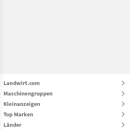
Landwirt.com
Maschinengruppen
Kleinanzeigen
Top Marken
Länder