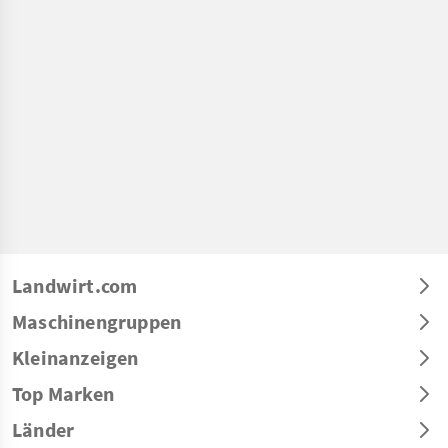
Landwirt.com
Maschinengruppen
Kleinanzeigen
Top Marken
Länder