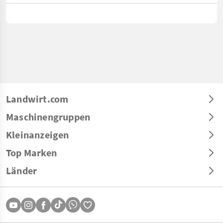
Landwirt.com
Maschinengruppen
Kleinanzeigen
Top Marken
Länder