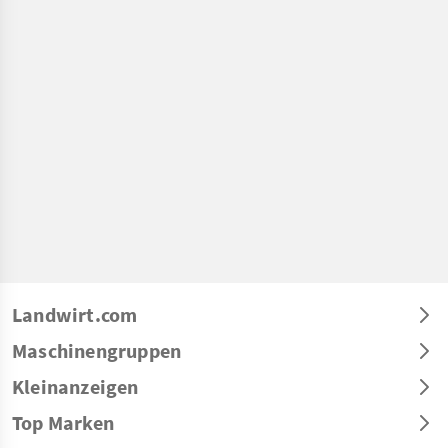
Landwirt.com
Maschinengruppen
Kleinanzeigen
Top Marken