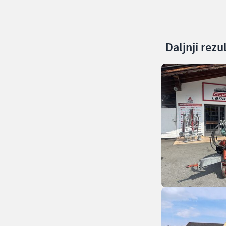
Daljnji rezu