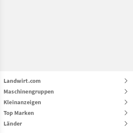
Landwirt.com
Maschinengruppen
Kleinanzeigen
Top Marken
Länder