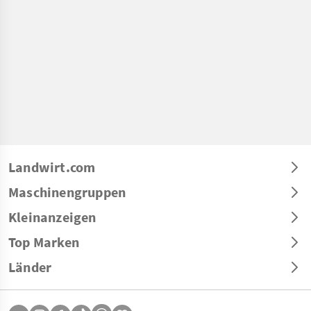
Landwirt.com
Maschinengruppen
Kleinanzeigen
Top Marken
Länder