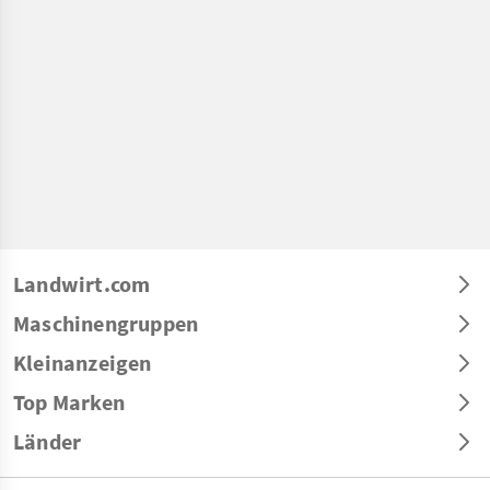
Landwirt.com
Maschinengruppen
Kleinanzeigen
Top Marken
Länder