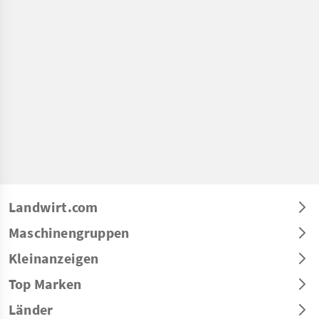
Landwirt.com
Maschinengruppen
Kleinanzeigen
Top Marken
Länder