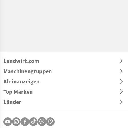
Landwirt.com
Maschinengruppen
Kleinanzeigen
Top Marken
Länder