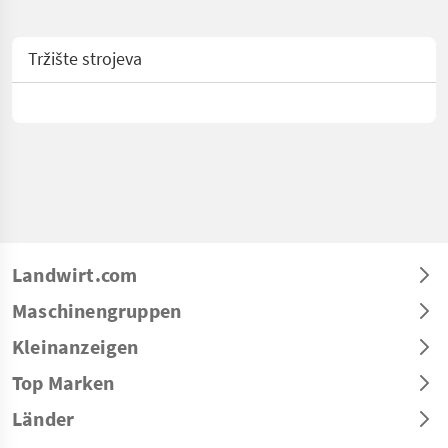
Tržište strojeva
Landwirt.com
Maschinengruppen
Kleinanzeigen
Top Marken
Länder