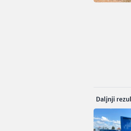
Daljnji rezu