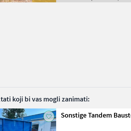
ltati koji bi vas mogli zanimati:
Sonstige Tandem Baust