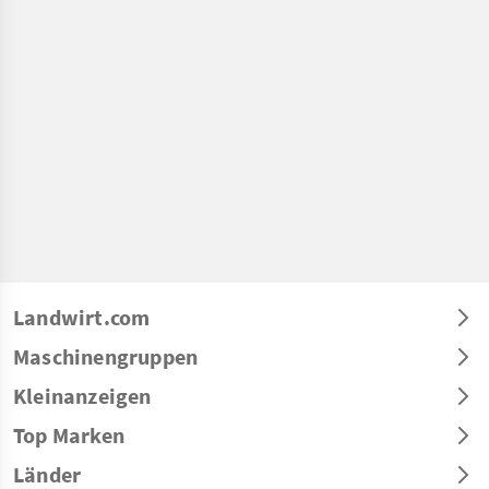
Landwirt.com
Maschinengruppen
Kleinanzeigen
Top Marken
Länder