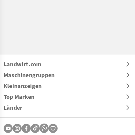
Landwirt.com
Maschinengruppen
Kleinanzeigen
Top Marken
Länder