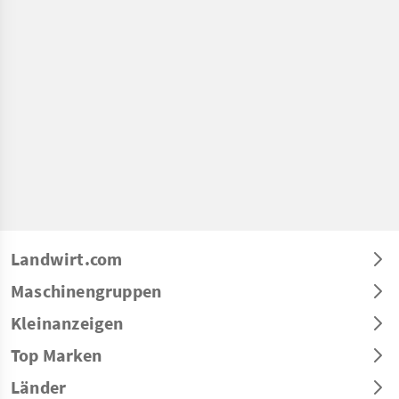
Landwirt.com
Maschinengruppen
Kleinanzeigen
Top Marken
Länder