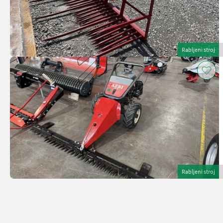
Rabljeni stroj
Rabljeni stroj