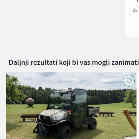
Žel
Daljnji rezultati koji bi vas mogli zanimati