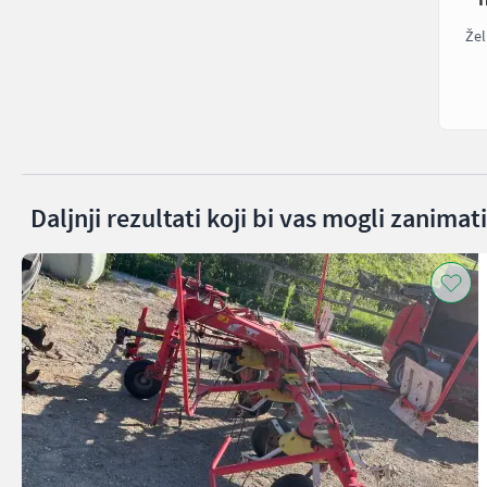
Žel
Daljnji rezultati koji bi vas mogli zanimati