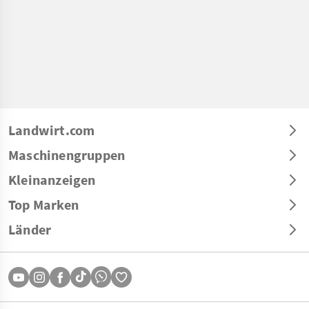
Landwirt.com
Maschinengruppen
Kleinanzeigen
Top Marken
Länder