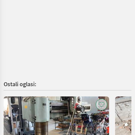
Ostali oglasi: