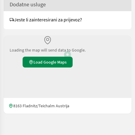
Dodatne usluge
Jeste li zainteresirani za prijevoz?
Loading the map will send data to Google.
Load Google Maps
8163 Fladnitz/Teichalm Austrija