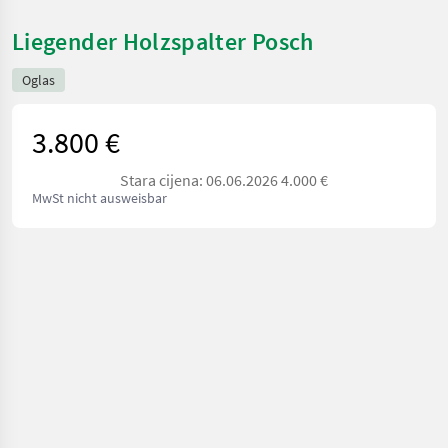
Liegender Holzspalter Posch
Oglas
3.800 €
Stara cijena: 06.06.2026 4.000 €
MwSt nicht ausweisbar