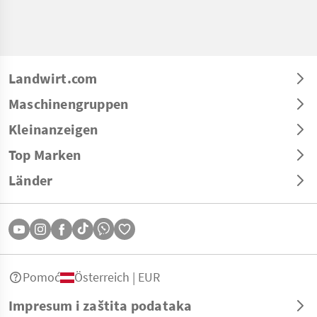
Landwirt.com
Maschinengruppen
Kleinanzeigen
Top Marken
Länder
Pomoć
Österreich | EUR
Impresum i zaštita podataka