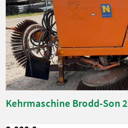
Kehrmaschine Brodd-Son 