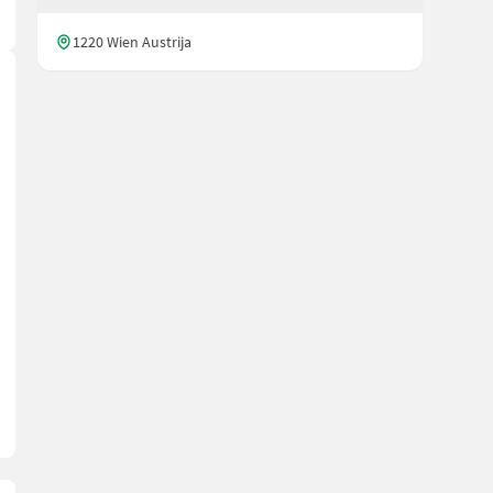
1220 Wien Austrija