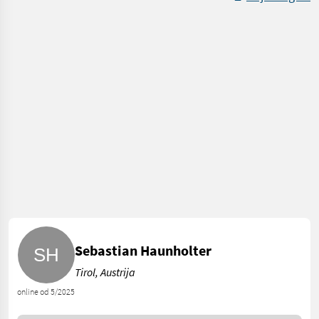
Sebastian Haunholter
Tirol, Austrija
online od 5/2025