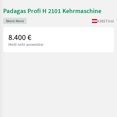
Padagas Profi H 2101 Kehrmaschine
6385
Tirol
Skoro Novo
8.400 €
MwSt nicht ausweisbar