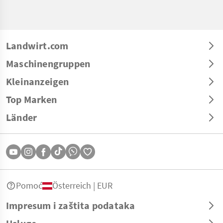
Landwirt.com
Maschinengruppen
Kleinanzeigen
Top Marken
Länder
Pomoć
Österreich | EUR
Impresum i zaštita podataka