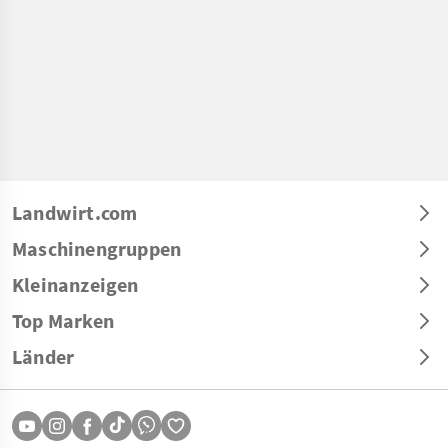
Landwirt.com
Maschinengruppen
Kleinanzeigen
Top Marken
Länder