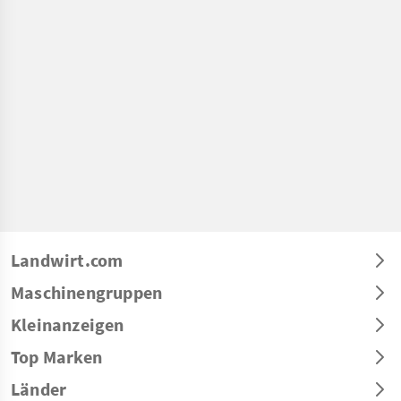
Landwirt.com
Maschinengruppen
Kleinanzeigen
Top Marken
Länder