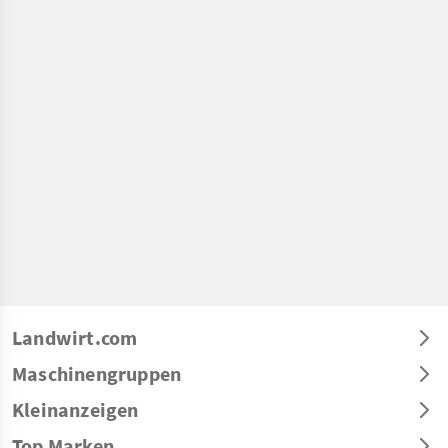
Landwirt.com
Maschinengruppen
Kleinanzeigen
Top Marken