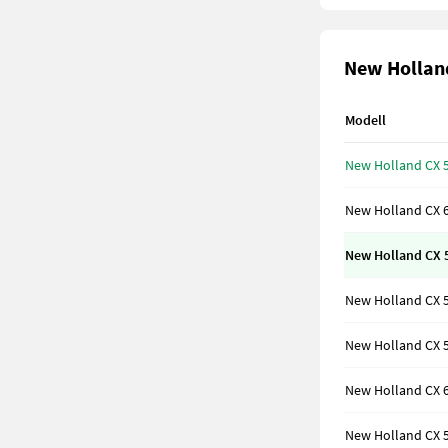
New Holland
Modell
New Holland CX 5
New Holland CX 6
New Holland CX 5
New Holland CX 5
New Holland CX 5
New Holland CX 6
New Holland CX 5.