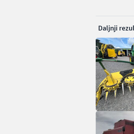
Daljnji rezu