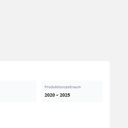
Produktionszeitraum
2020 – 2025