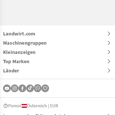
Landwirt.com
Maschinengruppen
Kleinanzeigen
Top Marken
Länder
Pomoć
Österreich | EUR