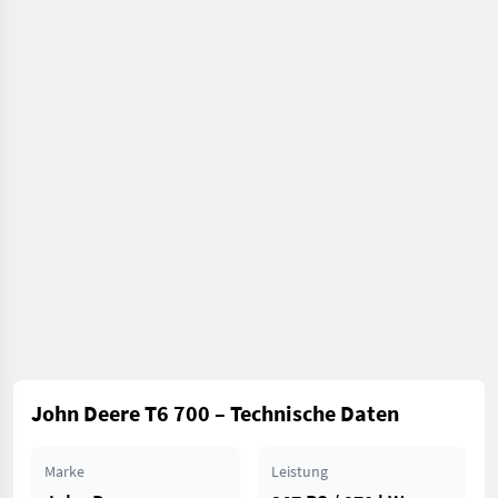
John Deere T6 700 – Technische Daten
Marke
Leistung