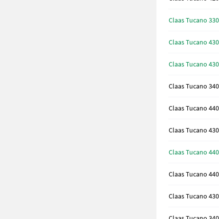
Claas Tucano 330
Claas Tucano 430
Claas Tucano 430
Claas Tucano 340
Claas Tucano 440
Claas Tucano 430
Claas Tucano 440
Claas Tucano 440
Claas Tucano 430
Claas Tucano 340