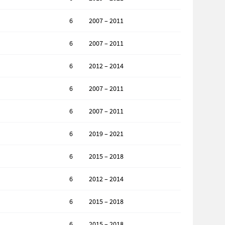
6
2007 – 2011
6
2007 – 2011
6
2012 – 2014
6
2007 – 2011
6
2007 – 2011
6
2019 – 2021
6
2015 – 2018
6
2012 – 2014
6
2015 – 2018
6
2015 – 2018