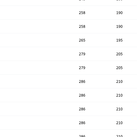
258
190
258
190
265
195
279
205
279
205
286
210
286
210
286
210
286
210
286
210