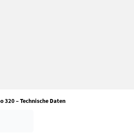
o 320 – Technische Daten