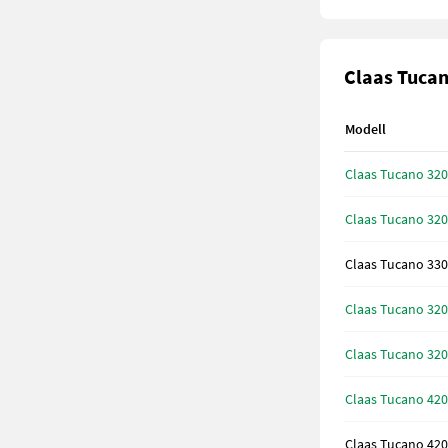
Claas Tucan
Modell
Claas Tucano 320
Claas Tucano 320
Claas Tucano 330
Claas Tucano 320
Claas Tucano 320
Claas Tucano 420
Claas Tucano 420