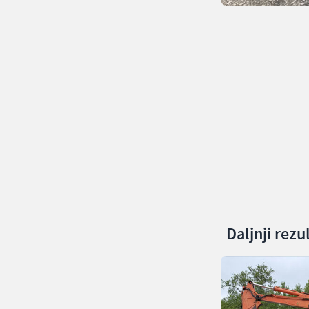
Daljnji rezu