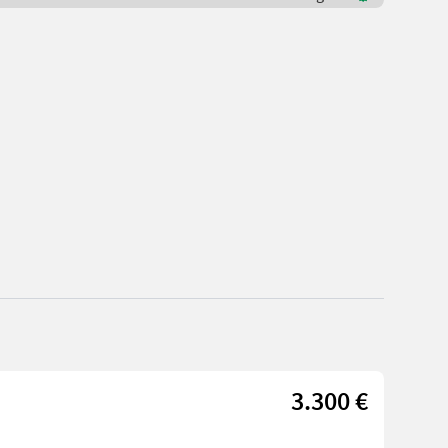
3.300 €