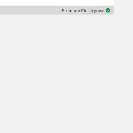
Premium Plus trgovac