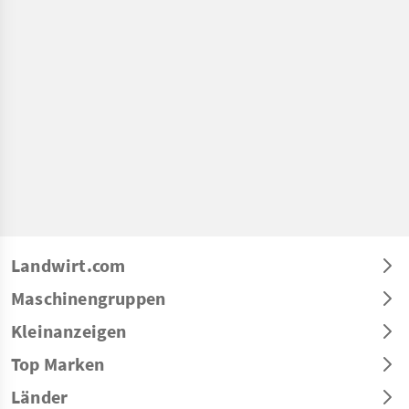
Landwirt.com
Maschinengruppen
Kleinanzeigen
Top Marken
Länder