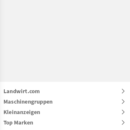
Landwirt.com
Maschinengruppen
Kleinanzeigen
Top Marken