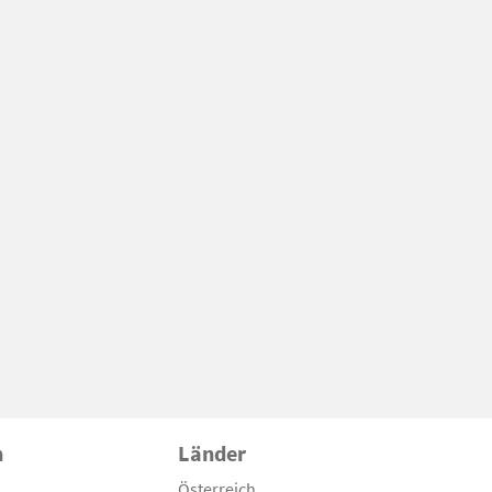
n
Länder
Österreich