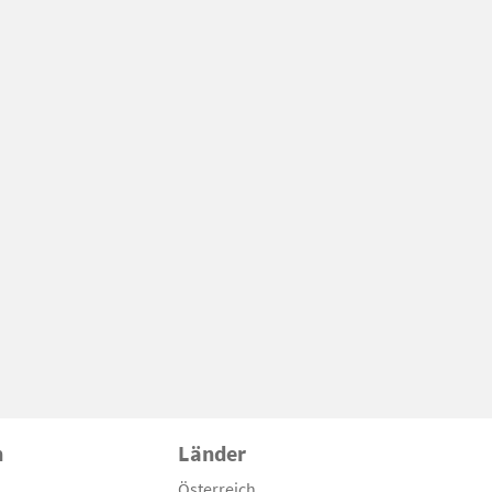
n
Länder
Österreich