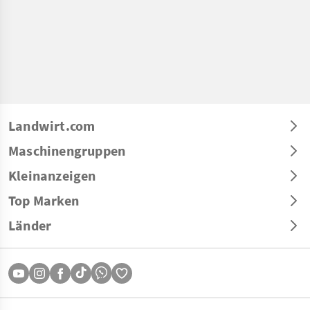
Landwirt.com
Maschinengruppen
Kleinanzeigen
Top Marken
Länder