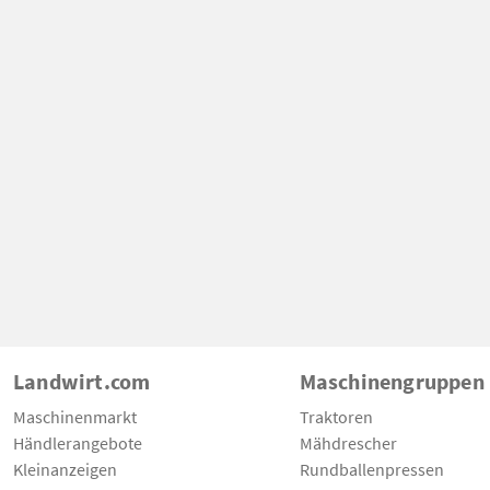
Landwirt.com
Maschinengruppen
Maschinenmarkt
Traktoren
Händlerangebote
Mähdrescher
Kleinanzeigen
Rundballenpressen