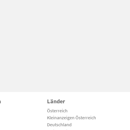
n
Länder
Österreich
Kleinanzeigen Österreich
Deutschland