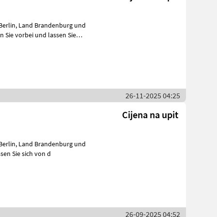
26-11-2025 04:25
Cijena na upit
d lassen Sie sich von d
26-09-2025 04:52