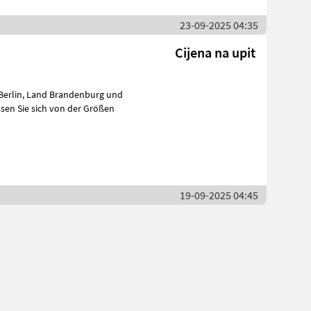
23-09-2025 04:35
Cijena na upit
nd lassen Sie sich von der Größen
19-09-2025 04:45