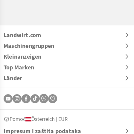
Landwirt.com
Maschinengruppen
Kleinanzeigen
Top Marken
Länder
Pomoć
Österreich | EUR
Impresum i zaštita podataka