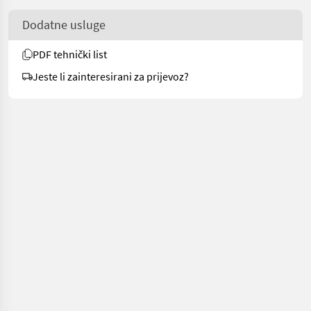
Dodatne usluge
PDF tehnički list
Jeste li zainteresirani za prijevoz?