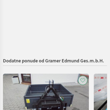
Dodatne ponude od Gramer Edmund Ges.m.b.H.