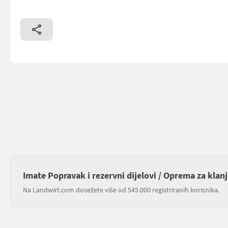
Imate Popravak i rezervni dijelovi / Oprema za klan
Na Landwirt.com dosežete više od 545.000 registriranih korisnika.