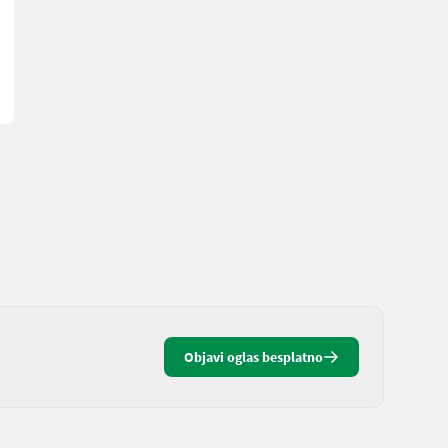
Objavi oglas besplatno