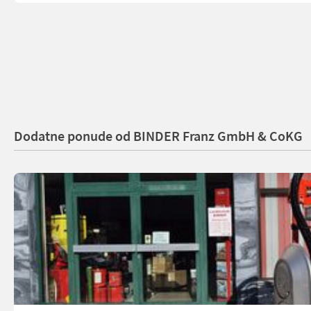
Dodatne ponude od BINDER Franz GmbH & CoKG