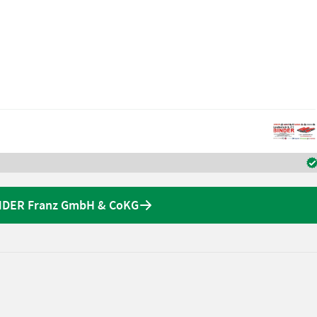
NDER Franz GmbH & CoKG