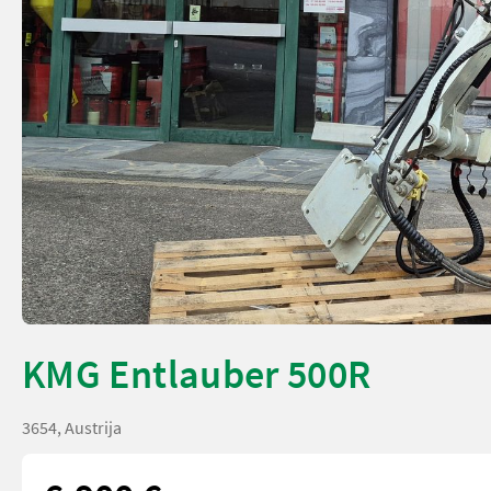
KMG Entlauber 500R
3654, Austrija