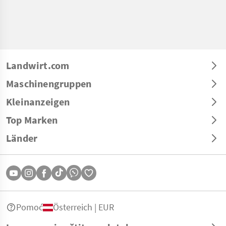
Landwirt.com
Maschinengruppen
Kleinanzeigen
Top Marken
Länder
Pomoć
Österreich | EUR