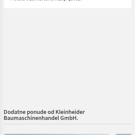
Dodatne ponude od Kleinheider
Baumaschinenhandel GmbH.