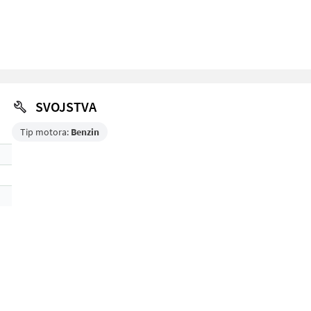
SVOJSTVA
Tip motora:
Benzin