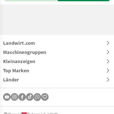
Landwirt.com
Maschinengruppen
Kleinanzeigen
Top Marken
Länder