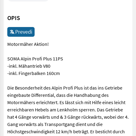
OPIS
Prevedi
Motormäher Aktion!
SOMA Alpin Profi Plus 11PS
-inkl. Mähantrieb V80
-inkl. Fingerbalken 160cm
Die Besonderheit des Alpin Profi Plus ist das ins Getriebe
eingebaute Differential, dass die Handhabung des
Motormähers erleichtert. Es lässt sich mit Hilfe eines leicht
erreichbaren Hebels am Lenkholm sperren. Das Getriebe
hat 4 Gänge vorwärts und & 3 Gänge rückwärts, wobei der 4.
Gang vorwärts als Transportgang dient und die
Höchstgeschwindigkeit 12 km/h beträgt. Er besticht durch