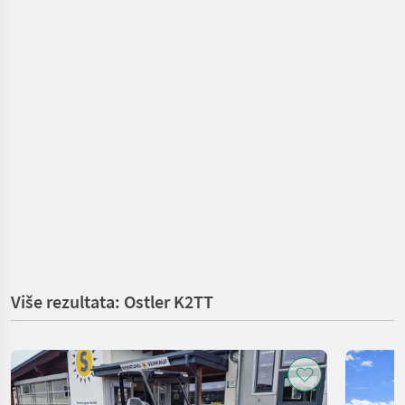
Više rezultata: Ostler K2TT