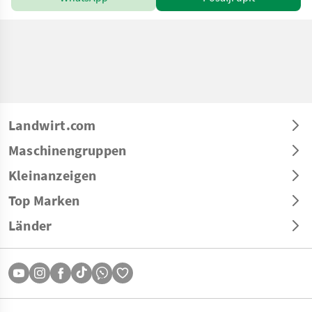
Landwirt.com
Maschinengruppen
Kleinanzeigen
Top Marken
Länder