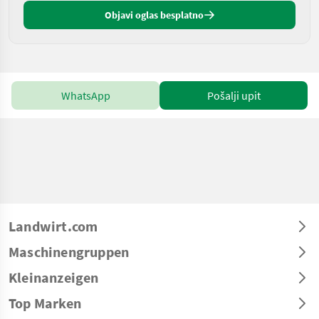
Objavi oglas besplatno
WhatsApp
Pošalji upit
Landwirt.com
Maschinengruppen
Kleinanzeigen
Top Marken