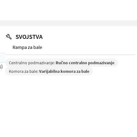
SVOJSTVA
Rampa za bale
Centralno podmazivanje:
Ručno centralno podmazivanje
1)
Komora za bale:
Varijabilna komora za bale