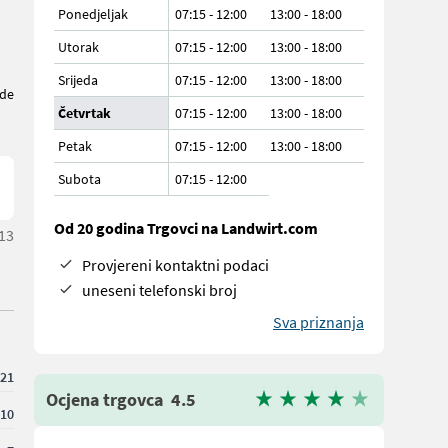
Ponedjeljak
07:15 - 12:00
13:00 - 18:00
Utorak
07:15 - 12:00
13:00 - 18:00
Srijeda
07:15 - 12:00
13:00 - 18:00
de
Četvrtak
07:15 - 12:00
13:00 - 18:00
Petak
07:15 - 12:00
13:00 - 18:00
Subota
07:15
-
12:00
Od 20 godina Trgovci na Landwirt.com
:13
Provjereni kontaktni podaci
uneseni telefonski broj
Sva priznanja
21
Ocjena trgovca
4.5
10