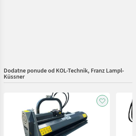
Dodatne ponude od KOL-Technik, Franz Lampl-
Küssner