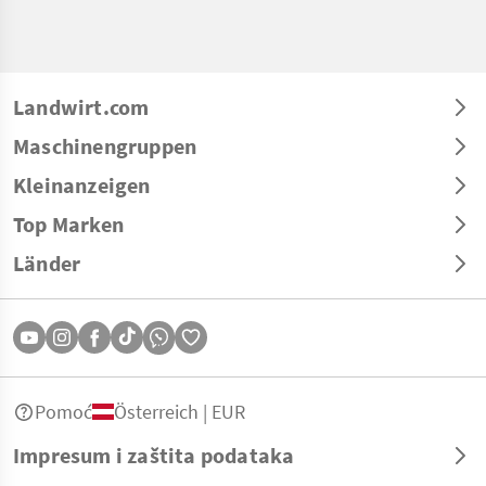
Landwirt.com
Maschinengruppen
Kleinanzeigen
Top Marken
Länder
Pomoć
Österreich | EUR
Impresum i zaštita podataka