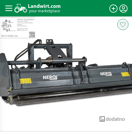
dodatno