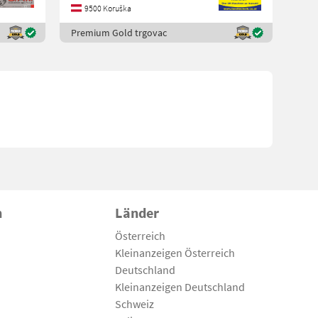
9500 Koruška
Premium Gold trgovac
n
Länder
Österreich
Kleinanzeigen Österreich
Deutschland
Kleinanzeigen Deutschland
Schweiz