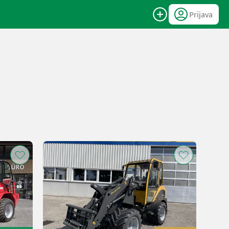
Prijava