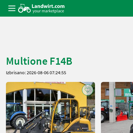
Multione F14B
Izbrisano: 2026-08-06 07:24:55